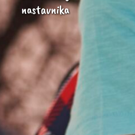
nastavnika