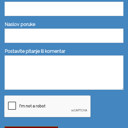
Naslov poruke
Postavite pitanje ili komentar