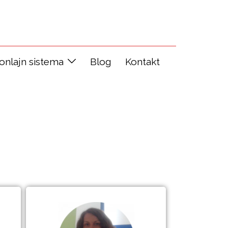
 onlajn sistema
Blog
Kontakt