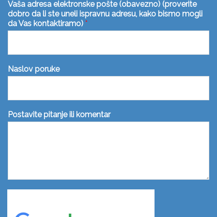
Vaša adresa elektronske pošte (obavezno) (proverite
dobro da li ste uneli ispravnu adresu, kako bismo mogli
da Vas kontaktiramo)
*
Naslov poruke
Postavite pitanje ili komentar