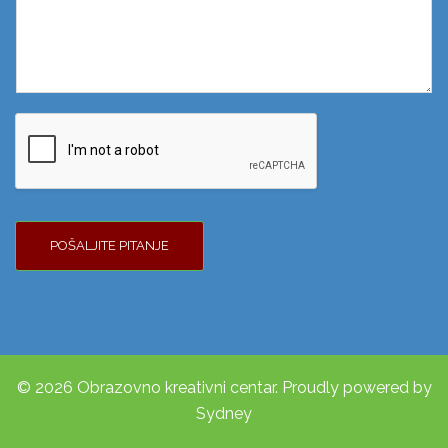
POŠALJITE PITANJE
© 2026 Obrazovno kreativni centar. Proudly powered by
Sydney