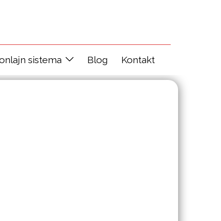
 onlajn sistema
Blog
Kontakt