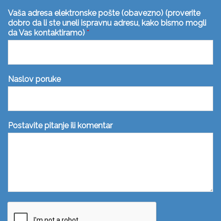
Vaša adresa elektronske pošte (obavezno) (proverite
dobro da li ste uneli ispravnu adresu, kako bismo mogli
da Vas kontaktiramo)
*
Naslov poruke
Postavite pitanje ili komentar