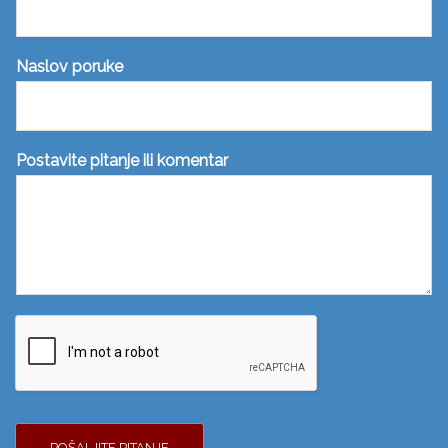
Naslov poruke
Postavite pitanje ili komentar
POŠALJITE PITANJE