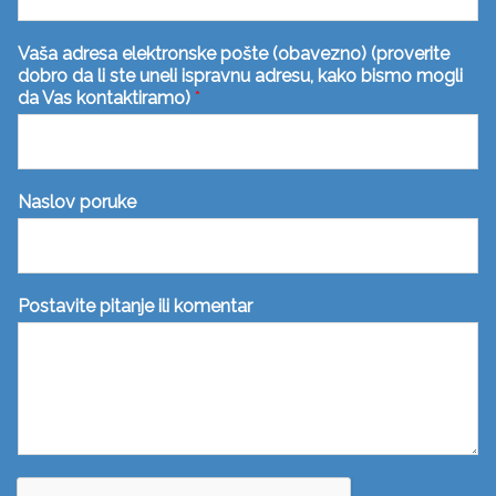
Vaša adresa elektronske pošte (obavezno) (proverite
dobro da li ste uneli ispravnu adresu, kako bismo mogli
da Vas kontaktiramo)
*
Naslov poruke
Postavite pitanje ili komentar