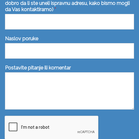
dobro da li ste uneli ispravnu adresu, kako bismo mogli
da Vas kontaktiramo)
*
Naslov poruke
Postavite pitanje ili komentar