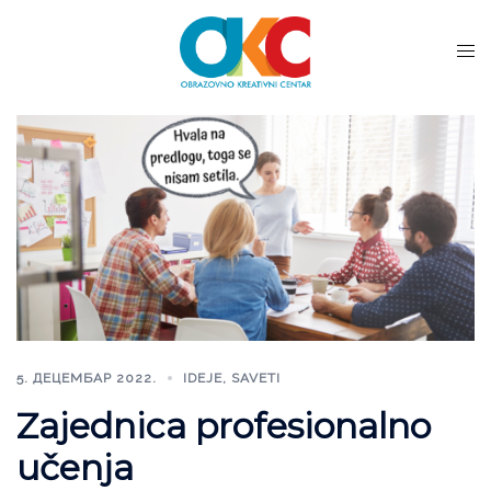
5. ДЕЦЕМБАР 2022.
IDEJE
,
SAVETI
Zajednica profesionalno
učenja