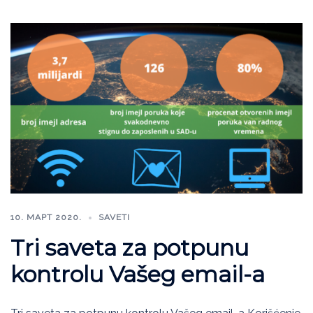
10. МАРТ 2020.
SAVETI
Tri saveta za potpunu
kontrolu Vašeg email-a